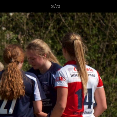
51/72